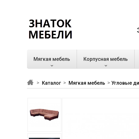
Мягкая мебель
Корпусная мебель
Каталог
Мягкая мебель
Угловые д