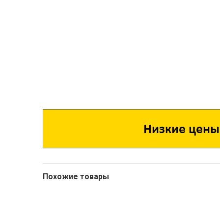
Похожие товары