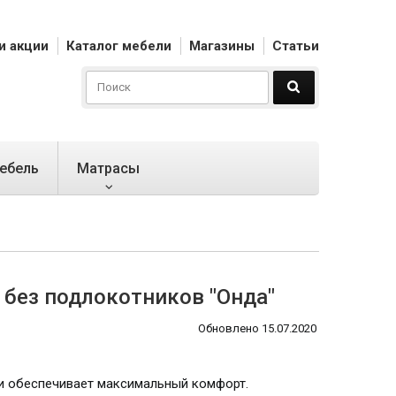
и акции
Каталог мебели
Магазины
Статьи
ебель
Матрасы
без подлокотников "Онда"
Обновлено 15.07.2020
ки обеспечивает максимальный комфорт.