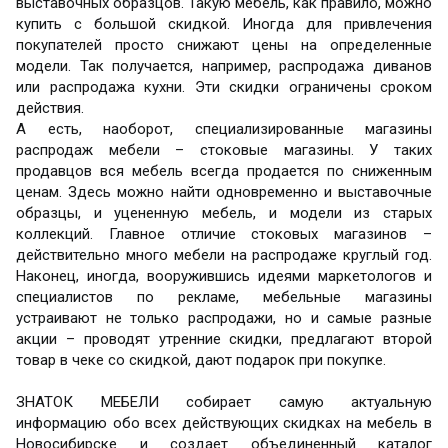
выставочных образцов. Такую мебель, как правило, можно
купить с большой скидкой. Иногда для привлечения
покупателей просто снижают цены на определенные
модели. Так получается, например, распродажа диванов
или распродажа кухни. Эти скидки ограничены сроком
действия.
А есть, наоборот, специализированные магазины
распродаж мебели – стоковые магазины. У таких
продавцов вся мебель всегда продается по сниженным
ценам. Здесь можно найти одновременно и выставочные
образцы, и уцененную мебель, и модели из старых
коллекций. Главное отличие стоковых магазинов –
действительно много мебели на распродаже круглый год.
Наконец, иногда, вооружившись идеями маркетологов и
специалистов по рекламе, мебельные магазины
устраивают не только распродажи, но и самые разные
акции – проводят утренние скидки, предлагают второй
товар в чеке со скидкой, дают подарок при покупке.
ЗНАТОК МЕБЕЛИ собирает самую актуальную
информацию обо всех действующих скидках на мебель в
Новосибирске и создает объединенный каталог