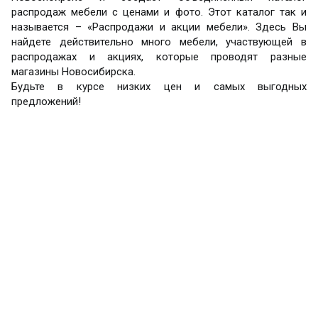
распродаж мебели с ценами и фото. Этот каталог так и
называется – «Распродажи и акции мебели». Здесь Вы
найдете действительно много мебели, участвующей в
распродажах и акциях, которые проводят разные
магазины Новосибирска.
Будьте в курсе низких цен и самых выгодных
предложений!