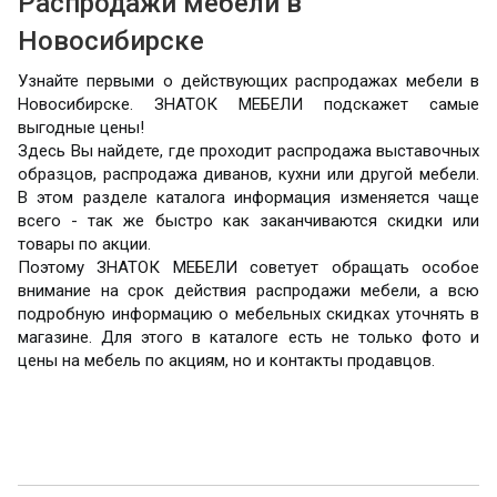
Распродажи мебели в
Новосибирске
Узнайте первыми о действующих распродажах мебели в
Новосибирске. ЗНАТОК МЕБЕЛИ подскажет самые
выгодные цены!
Здесь Вы найдете, где проходит распродажа выставочных
образцов, распродажа диванов, кухни или другой мебели.
В этом разделе каталога информация изменяется чаще
всего - так же быстро как заканчиваются скидки или
товары по акции.
Поэтому ЗНАТОК МЕБЕЛИ советует обращать особое
внимание на срок действия распродажи мебели, а всю
подробную информацию о мебельных скидках уточнять в
магазине. Для этого в каталоге есть не только фото и
цены на мебель по акциям, но и контакты продавцов.