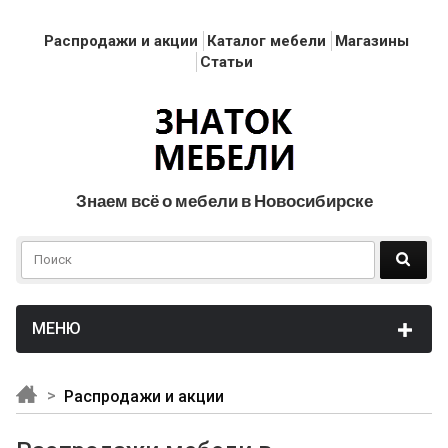
Распродажи и акции
Каталог мебели
Магазины
Статьи
Знаем всё о мебели в Новосибирске
Распродажи и акции