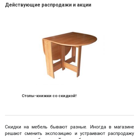
Действующие распродажи и акции
Столы-книжки со скидкой!
Скидки на мебель бывают разные. Иногда в магазине
решают сменить экспозицию и устраивают распродажу