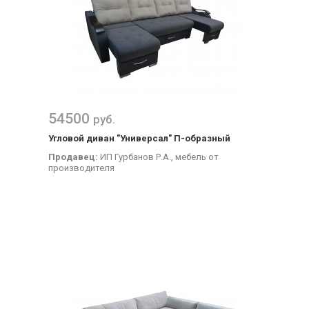
54500
руб.
Угловой диван "Универсал" П-образный
Продавец:
ИП Гурбанов Р.А., мебель от
производителя