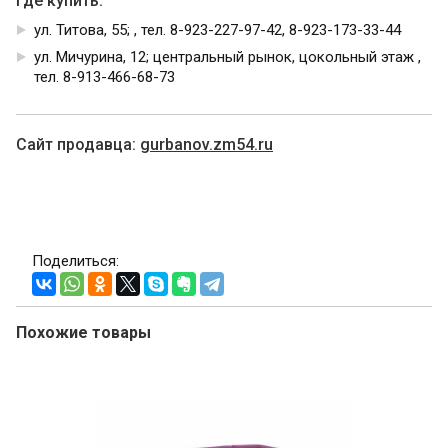
Где купить:
ул. Титова, 55; , тел. 8-923-227-97-42, 8-923-173-33-44
ул. Мичурина, 12; центральный рынок, цокольный этаж ,
тел. 8-913-466-68-73
Cайт продавца:
gurbanov.zm54.ru
Поделиться:
Похожие товары