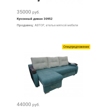
35000
руб.
Кухонный диван З0952
Продавец:
АВТОР, ателье мягкой мебели
Спецпредложение
44000
руб.