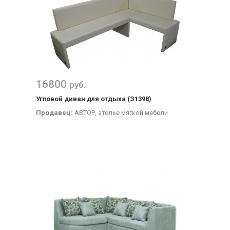
16800
руб.
Угловой диван для отдыха (З1398)
Продавец:
АВТОР, ателье мягкой мебели