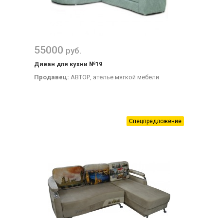
55000
руб.
Диван для кухни №19
Продавец:
АВТОР, ателье мягкой мебели
Спецпредложение