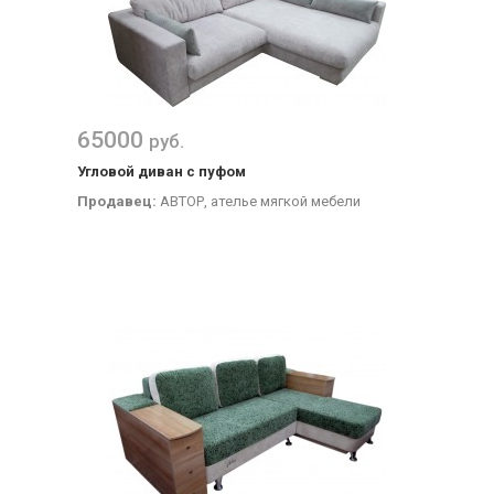
65000
руб.
Угловой диван с пуфом
Продавец:
АВТОР, ателье мягкой мебели