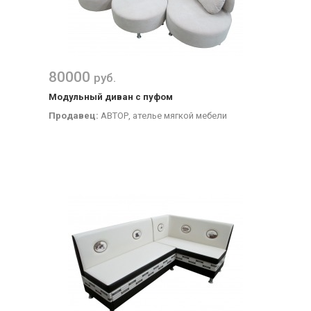
80000
руб.
Модульный диван с пуфом
Продавец:
АВТОР, ателье мягкой мебели