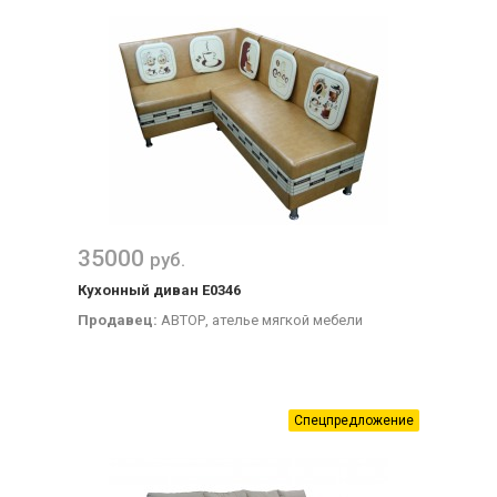
35000
руб.
Кухонный диван Е0346
Продавец:
АВТОР, ателье мягкой мебели
Спецпредложение