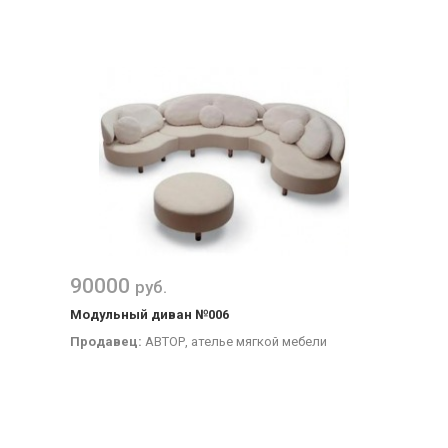
90000
руб.
Модульный диван №006
Продавец:
АВТОР, ателье мягкой мебели