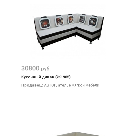
30800
руб.
Кухонный диван (Ж1985)
Продавец:
АВТОР, ателье мягкой мебели