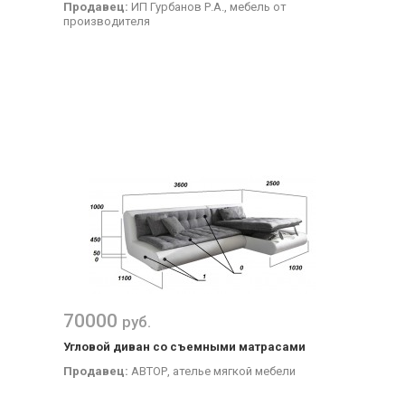
Продавец:
ИП Гурбанов Р.А., мебель от
производителя
70000
руб.
Угловой диван со съемными матрасами
Продавец:
АВТОР, ателье мягкой мебели