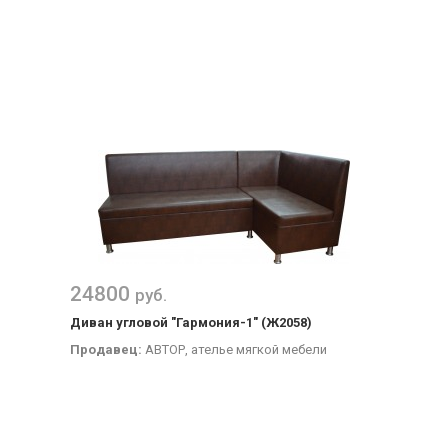
24800
руб.
Диван угловой "Гармония-1" (Ж2058)
Продавец:
АВТОР, ателье мягкой мебели