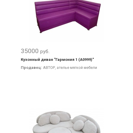
35000
руб.
Кухонный диван "Гармония 1 (А0999)"
Продавец:
АВТОР, ателье мягкой мебели