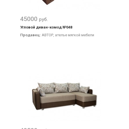
45000
руб.
Угловой диван-комод №048
Продавец:
АВТОР, ателье мягкой мебели