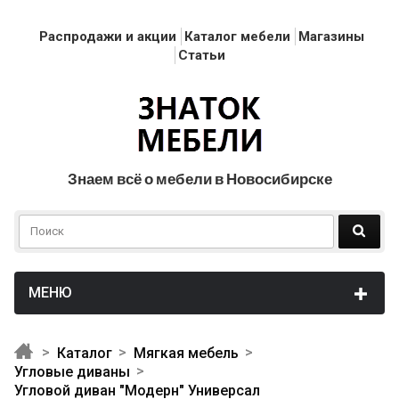
Распродажи и акции
Каталог мебели
Магазины
Статьи
Знаем всё о мебели в Новосибирске
Каталог
Мягкая мебель
Угловые диваны
Угловой диван "Модерн" Универсал