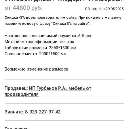
от 44800 руб.
Обновлено 29.05.2025
Скидка -3% всем пользователям сайта. При покупке в магазине
назовите кодовую фразу "Скидка 3% на сайте".
Наполнение: независимый пружинный блок
Механизм трансформации: тик-так
Габаритные размеры: 2350*1600 мм
Спальное место: 2000*1500 мм
Возможно изменение размеров
Продавец:
ИП Гурбанов Р.А., мебель от
производителя
Звоните:
8-923-227-97-42