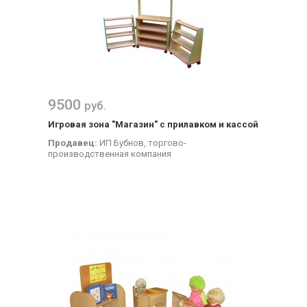
9500
руб.
Игровая зона "Магазин" с прилавком и кассой
Продавец:
ИП Бубнов, торгово-
производственная компания