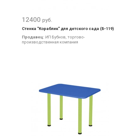
12400
руб.
Стенка "Кораблик" для детского сада (Б-119)
Продавец:
ИП Бубнов, торгово-
производственная компания