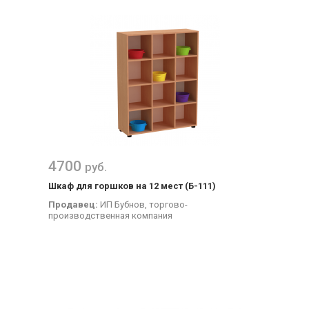
4700
руб.
Шкаф для горшков на 12 мест (Б-111)
Продавец:
ИП Бубнов, торгово-
производственная компания