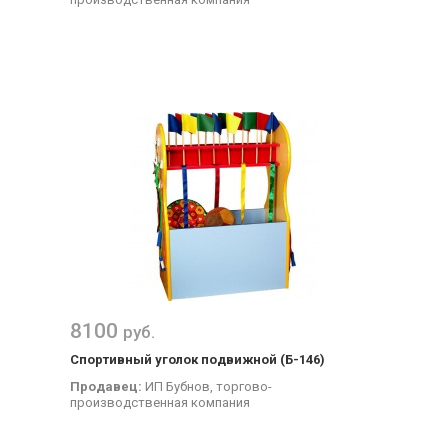
8100
руб.
Спортивный уголок подвижной (Б-146)
Продавец:
ИП Бубнов, торгово-
производственная компания