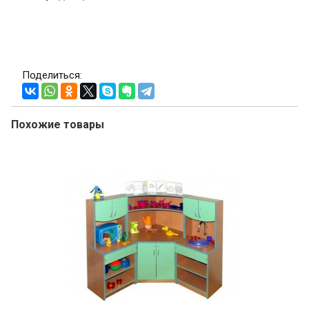
Поделиться:
Похожие товары