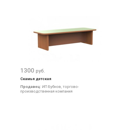
1300
руб.
Скамья детская
Продавец:
ИП Бубнов, торгово-
производственная компания