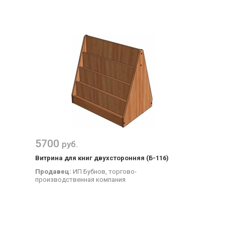
5700
руб.
Витрина для книг двухсторонняя (Б-116)
Продавец:
ИП Бубнов, торгово-
производственная компания