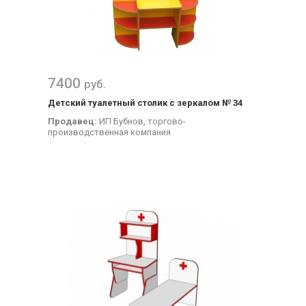
7400
руб.
Детский туалетный столик с зеркалом № 34
Продавец:
ИП Бубнов, торгово-
производственная компания