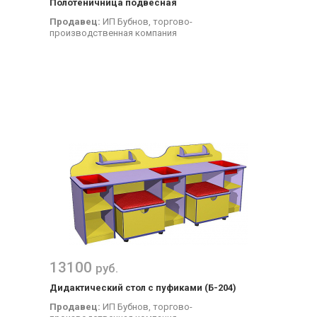
Полотеничница подвесная
Продавец:
ИП Бубнов, торгово-
производственная компания
13100
руб.
Дидактический стол с пуфиками (Б-204)
Продавец:
ИП Бубнов, торгово-