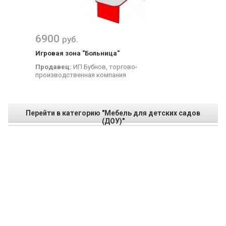
6900
руб.
Игровая зона "Больница"
Продавец:
ИП Бубнов, торгово-
производственная компания
Перейти в категорию "Мебель для детских садов
(ДОУ)"