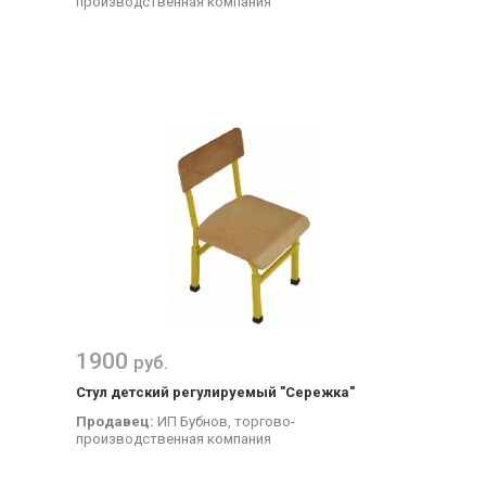
производственная компания
1900
руб.
Стул детский регулируемый "Сережка"
Продавец:
ИП Бубнов, торгово-
производственная компания