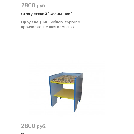
2800
руб.
Стол детский "Солнышко"
Продавец:
ИП Бубнов, торгово-
производственная компания
2800
руб.