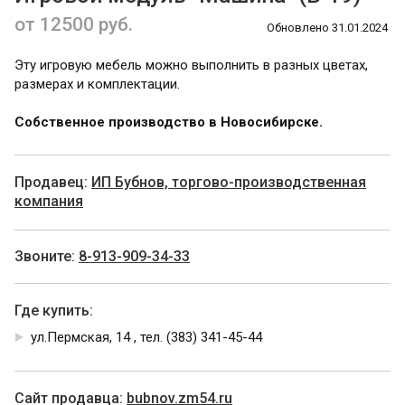
от 12500 руб.
Обновлено 31.01.2024
Эту игровую мебель можно выполнить в разных цветах,
размерах и комплектации.
Собственное производство в Новосибирске.
Продавец:
ИП Бубнов, торгово-производственная
компания
Звоните:
8-913-909-34-33
Где купить:
ул.Пермская, 14 , тел. (383) 341-45-44
Cайт продавца:
bubnov.zm54.ru