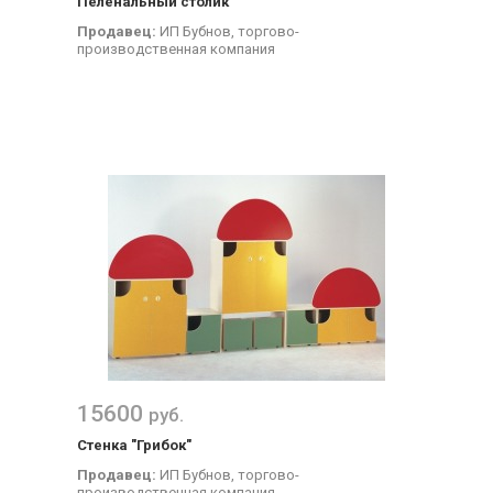
Пеленальный столик
Продавец:
ИП Бубнов, торгово-
производственная компания
15600
руб.
Стенка "Грибок"
Продавец:
ИП Бубнов, торгово-
производственная компания