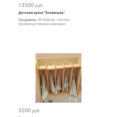
13300
руб.
Детская кухня "Хозяюшка"
Продавец:
ИП Бубнов, торгово-
производственная компания
3200
руб.