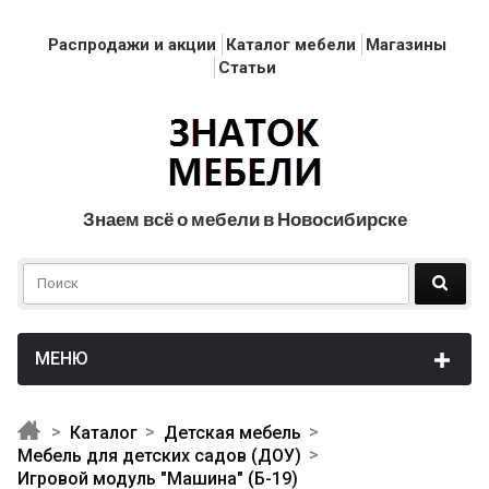
Распродажи и акции
Каталог мебели
Магазины
Статьи
Знаем всё о мебели в Новосибирске
Каталог
Детская мебель
Мебель для детских садов (ДОУ)
Игровой модуль "Машина" (Б-19)