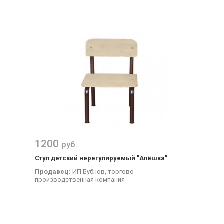
1200
руб.
Стул детский нерегулируемый "Алёшка"
Продавец:
ИП Бубнов, торгово-
производственная компания