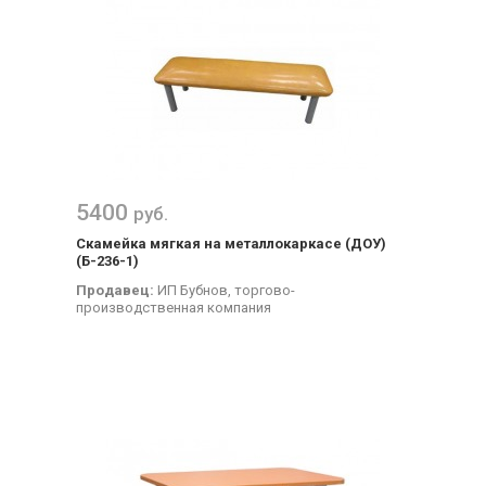
5400
руб.
Скамейка мягкая на металлокаркасе (ДОУ)
(Б-236-1)
Продавец:
ИП Бубнов, торгово-
производственная компания