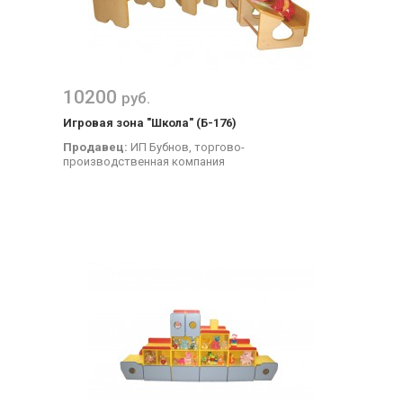
10200
руб.
Игровая зона "Школа" (Б-176)
Продавец:
ИП Бубнов, торгово-
производственная компания