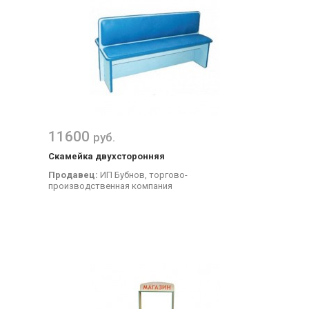
11600
руб.
Скамейка двухсторонняя
Продавец:
ИП Бубнов, торгово-
производственная компания