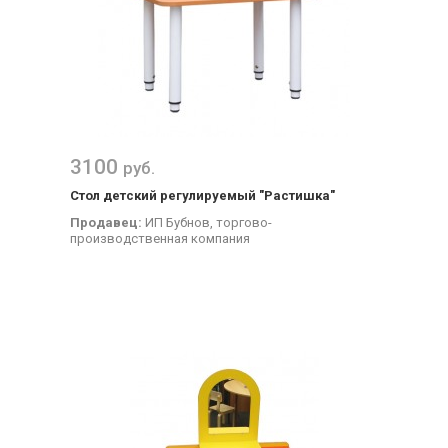
3100
руб.
Стол детский регулируемый "Растишка"
Продавец:
ИП Бубнов, торгово-
производственная компания