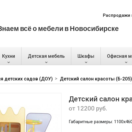
Распродажи 
Знаем всё о мебели в Новосибирске
Кухни
Детская мебель
Шкафы
Офисная м
я детских садов (ДОУ)
Детский салон красоты (Б-205)
Детский салон кр
от 12200 руб.
Габаритные размеры: 1100х460