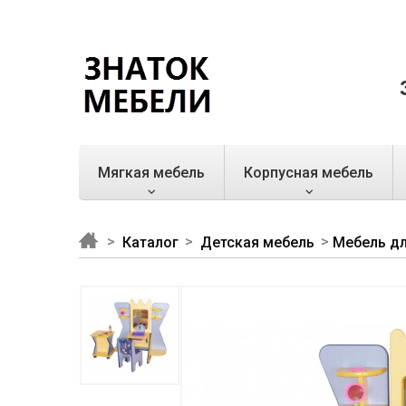
Мягкая мебель
Корпусная мебель
Каталог
Детская мебель
Мебель дл