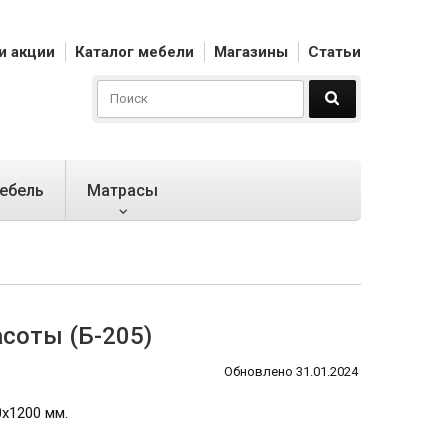
и акции
Каталог мебели
Магазины
Статьи
ебель
Матрасы
асоты (Б-205)
Обновлено 31.01.2024
х1200 мм.