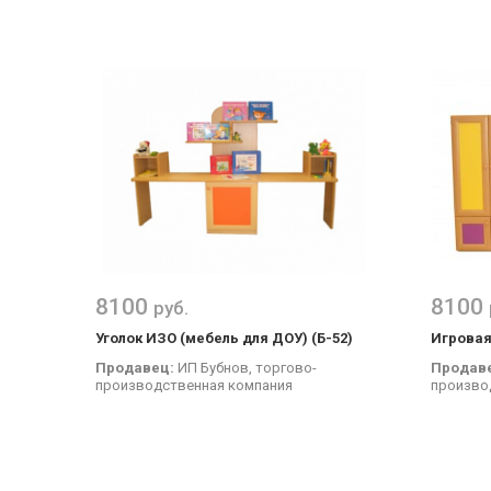
8100
8100
руб.
Уголок ИЗО (мебель для ДОУ) (Б-52)
Игровая
Продавец:
ИП Бубнов, торгово-
Продав
производственная компания
произво