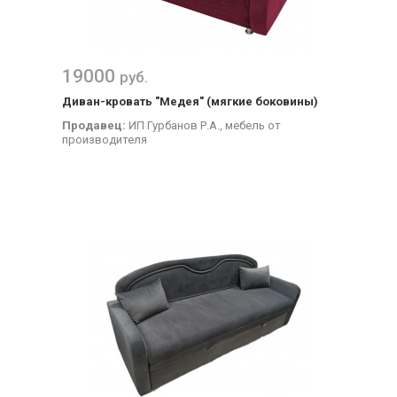
19000
руб.
Диван-кровать "Медея" (мягкие боковины)
Продавец:
ИП Гурбанов Р.А., мебель от
производителя