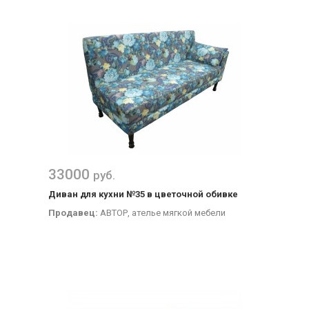
33000
руб.
Диван для кухни №35 в цветочной обивке
Продавец:
АВТОР, ателье мягкой мебели