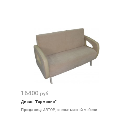
16400
руб.
Диван "Гармония"
Продавец:
АВТОР, ателье мягкой мебели