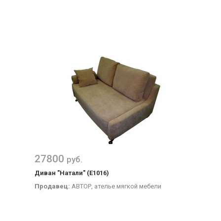
27800
руб.
Диван "Натали" (Е1016)
Продавец:
АВТОР, ателье мягкой мебели