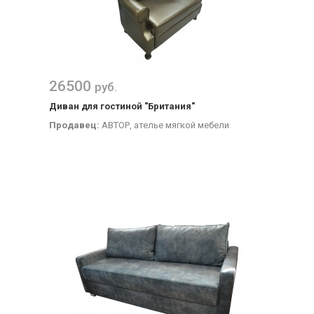
26500
руб.
Диван для гостиной "Британия"
Продавец:
АВТОР, ателье мягкой мебели