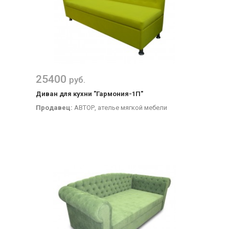
25400
руб.
Диван для кухни "Гармония-1П"
Продавец:
АВТОР, ателье мягкой мебели