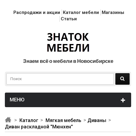
Распродажи и акции
Каталог мебели
Магазины
Статьи
Знаем всё о мебели в Новосибирске
Каталог
Мягкая мебель
Диваны
Диван раскладной "Мюнхен"