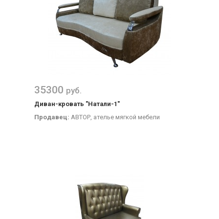
35300
руб.
Диван-кровать "Натали-1"
Продавец:
АВТОР, ателье мягкой мебели