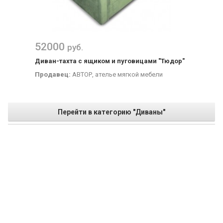
52000
руб.
Диван-тахта с ящиком и пуговицами "Тюдор"
Продавец:
АВТОР, ателье мягкой мебели
Перейти в категорию "Диваны"