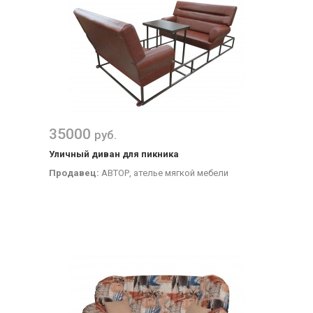
35000
руб.
Уличный диван для пикника
Продавец:
АВТОР, ателье мягкой мебели