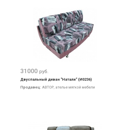
31000
руб.
Двуспальный диван "Натали" (И0236)
Продавец:
АВТОР, ателье мягкой мебели