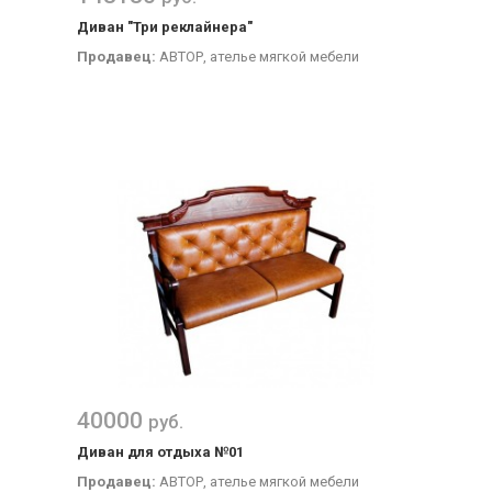
Диван "Три реклайнера"
Продавец:
АВТОР, ателье мягкой мебели
40000
руб.
Диван для отдыха №01
Продавец:
АВТОР, ателье мягкой мебели