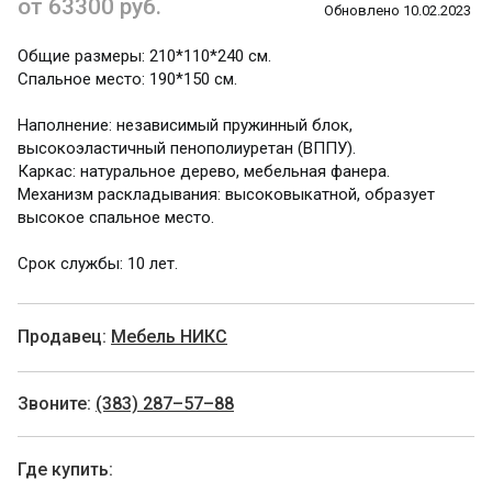
от 63300 руб.
Обновлено 10.02.2023
Общие размеры: 210*110*240 см.
Спальное место: 190*150 см.
Наполнение: независимый пружинный блок,
высокоэластичный пенополиуретан (ВППУ).
Каркас: натуральное дерево, мебельная фанера.
Механизм раскладывания: высоковыкатной, образует
высокое спальное место.
Срок службы: 10 лет.
Продавец:
Мебель НИКС
Звоните:
(383) 287–57–88
Где купить: